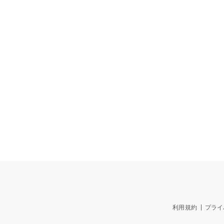
利用規約
プライ