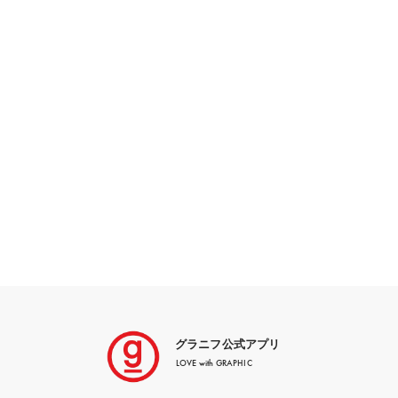
グラニフ公式アプリ
LOVE with GRAPHIC