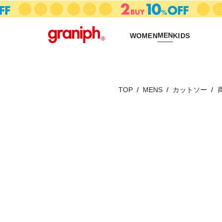
MEN
WOMEN
KIDS
TOP
MENS
カットソー