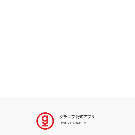
グラニフ公式アプリ
LOVE with GRAPHIC