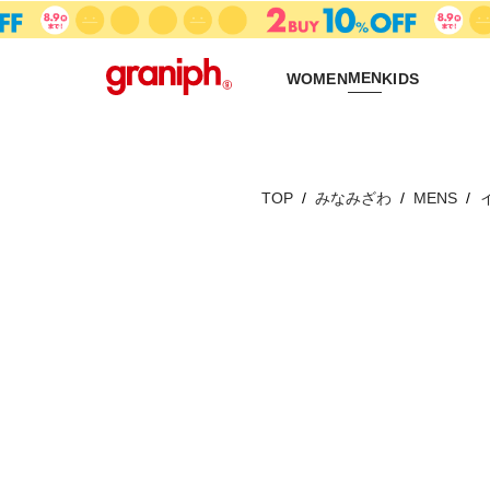
MEN
WOMEN
KIDS
TOP
みなみざわ
MENS