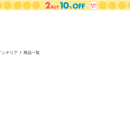
インテリア
商品一覧