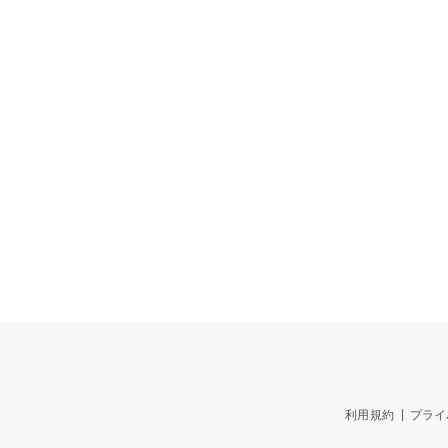
利用規約
プライ