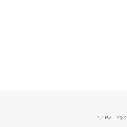
利用規約
プライ