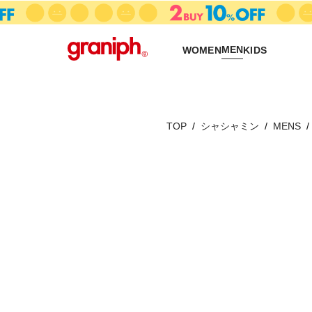
MEN
WOMEN
KIDS
TOP
シャシャミン
MENS