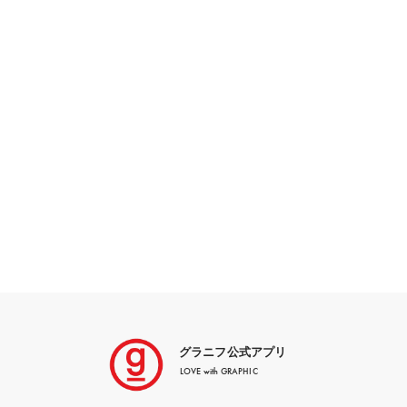
グラニフ公式アプリ
LOVE with GRAPHIC