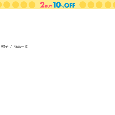
帽子
商品一覧