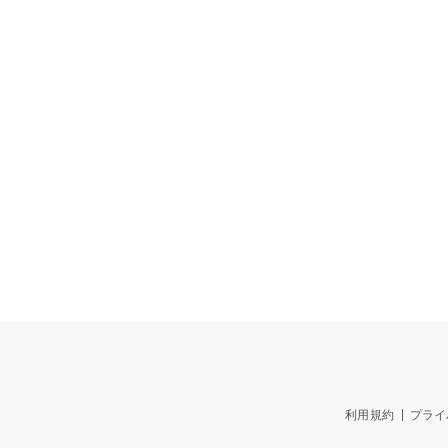
利用規約
プライ