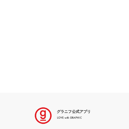
グラニフ公式アプリ
LOVE with GRAPHIC