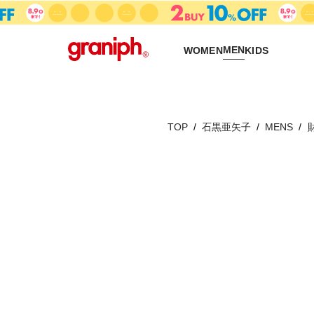
MEN
WOMEN
KIDS
TOP
石黒亜矢子
MENS