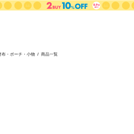
財布・ポーチ・小物
商品一覧