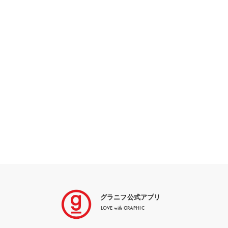
グラニフ公式アプリ
LOVE with GRAPHIC