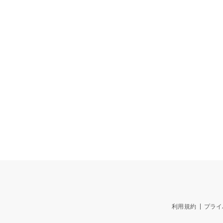
利用規約
プライ