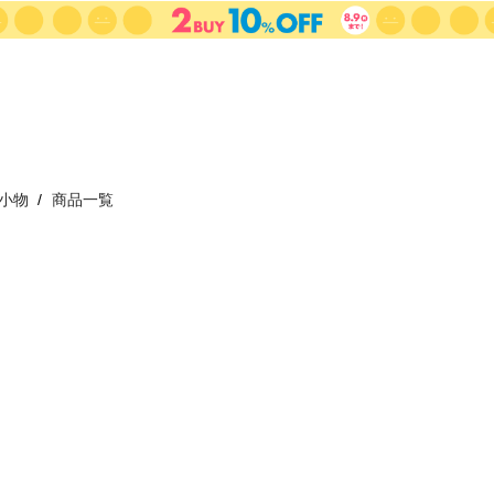
小物
商品一覧