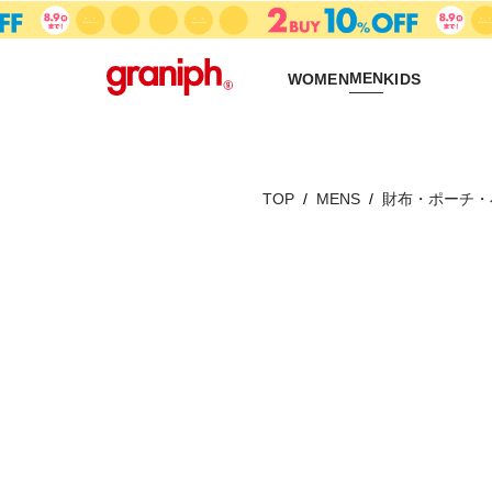
MEN
WOMEN
KIDS
TOP
MENS
財布・ポーチ・