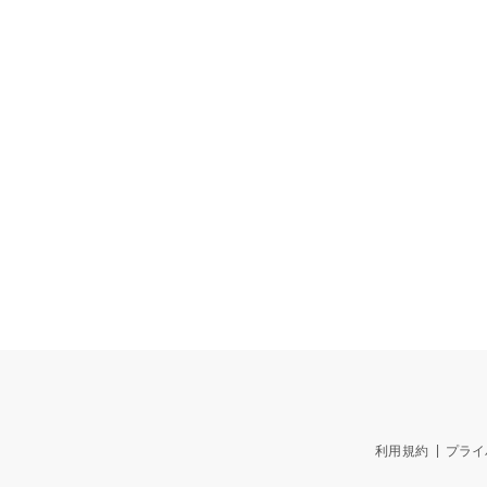
利用規約
プライ