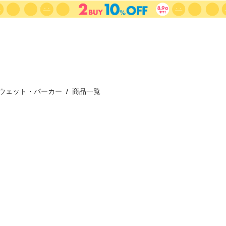
ウェット・パーカー
商品一覧