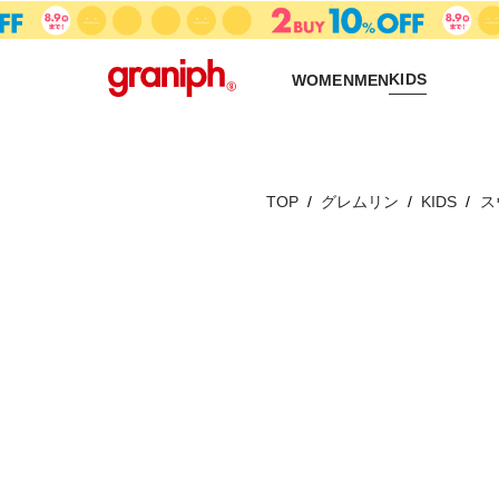
KIDS
WOMEN
MEN
TOP
グレムリン
KIDS
ス