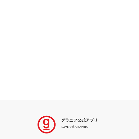
グラニフ公式アプリ
LOVE with GRAPHIC