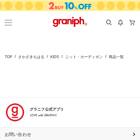
カテゴリーから探す
カテゴリ
サイズ
EN
MEN
KIDS
TOP
さかざきちはる
KIDS
ニット・カーディガン
商品一覧
グラニフ公式アプリ
LOVE with GRAPHIC
お問い合わせ