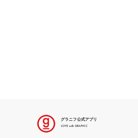
グラニフ公式アプリ
LOVE with GRAPHIC