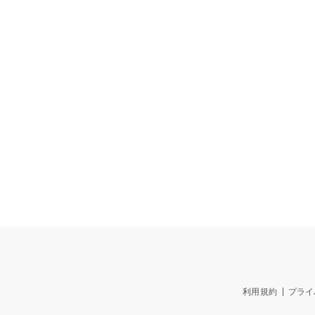
利用規約
プライ