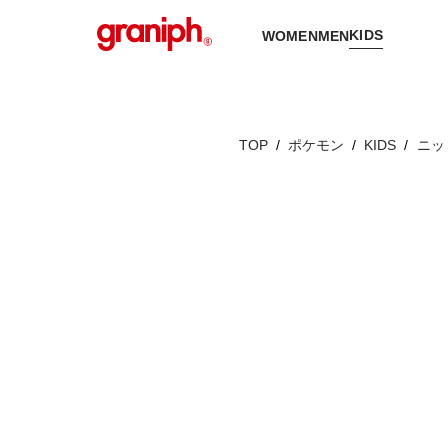
KIDS
WOMEN
MEN
TOP
ポケモン
KIDS
ニッ