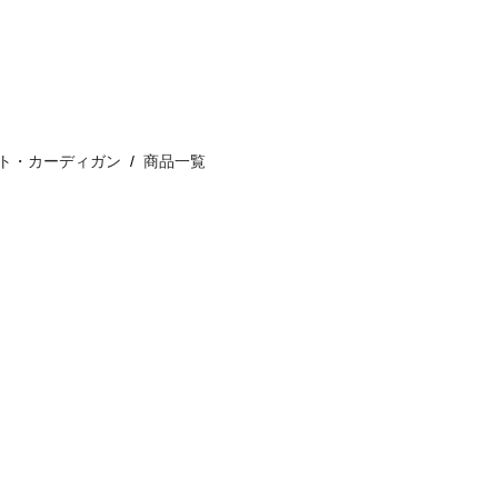
ト・カーディガン
商品一覧