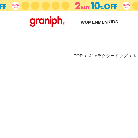
KIDS
WOMEN
MEN
TOP
ギャラクシードッグ
K