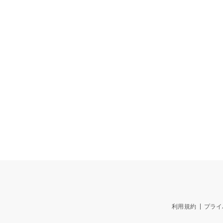
利用規約
プライ