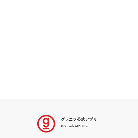
グラニフ公式アプリ
LOVE with GRAPHIC