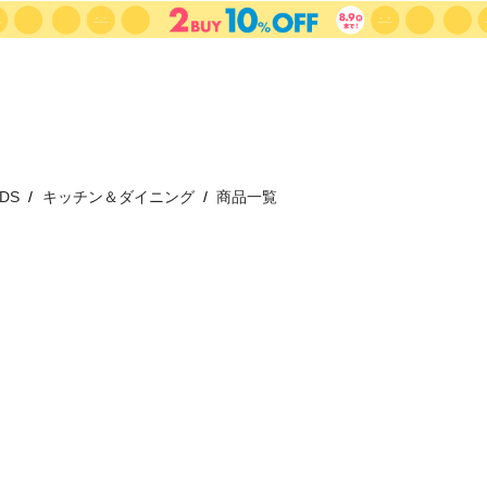
IDS
キッチン＆ダイニング
商品一覧