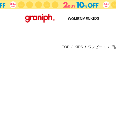
KIDS
WOMEN
MEN
TOP
KIDS
ワンピース
商