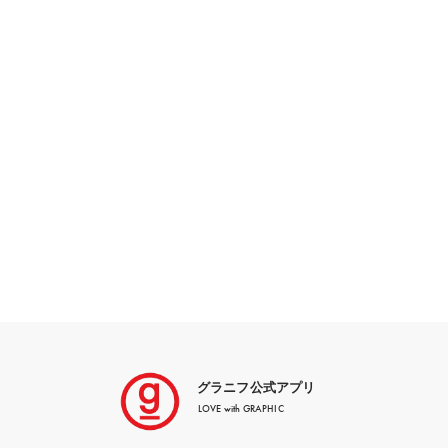
グラニフ公式アプリ
LOVE with GRAPHIC