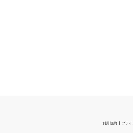
利用規約
プライ