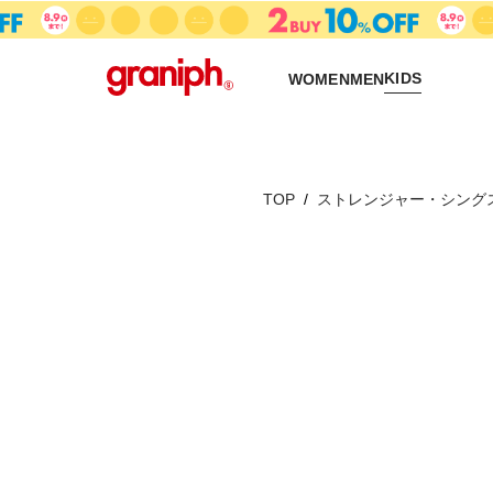
KIDS
WOMEN
MEN
TOP
ストレンジャー・シング