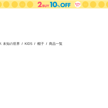
ス 未知の世界
KIDS
帽子
商品一覧