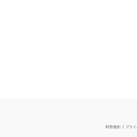
利用規約
プライ