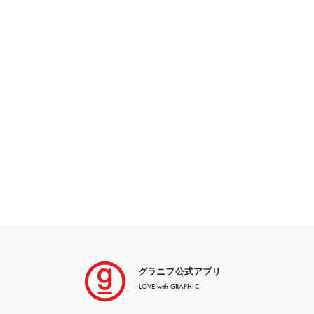
グラニフ公式アプリ
LOVE with GRAPHIC