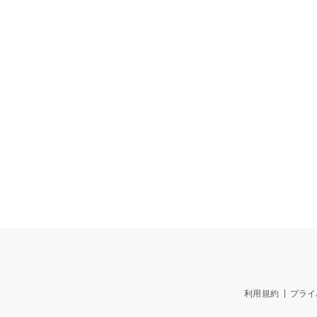
利用規約
プライ