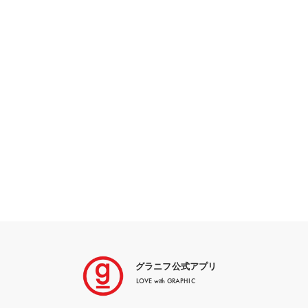
グラニフ公式アプリ
LOVE with GRAPHIC