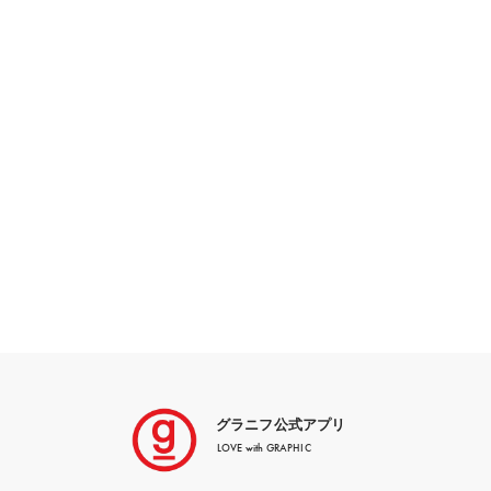
グラニフ公式アプリ
LOVE with GRAPHIC