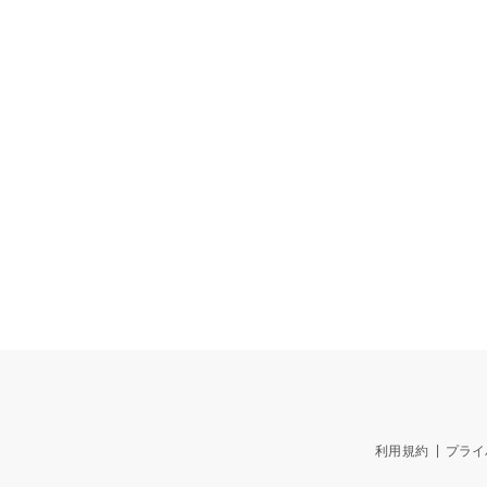
利用規約
プライ