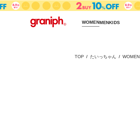
WOMEN
MEN
KIDS
TOP
たいっちゃん
WOMEN