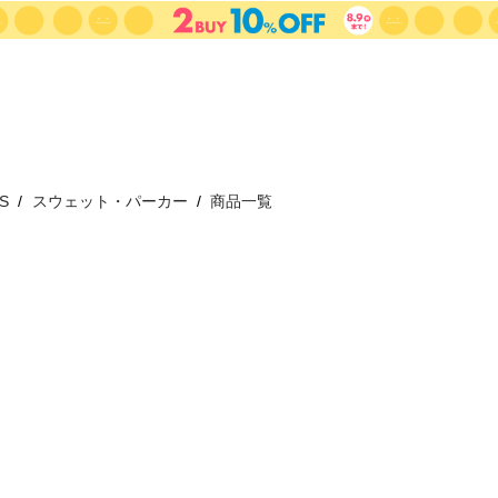
S
スウェット・パーカー
商品一覧