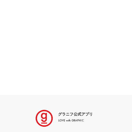
グラニフ公式アプリ
LOVE with GRAPHIC