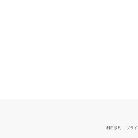
利用規約
プライ