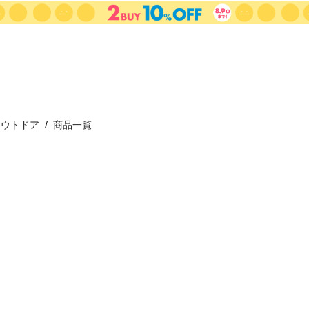
アウトドア
商品一覧