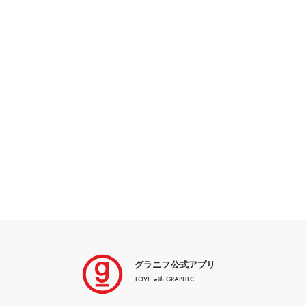
グラニフ公式アプリ
LOVE with GRAPHIC