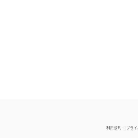
利用規約
プライ