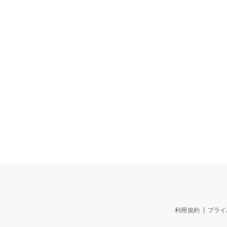
利用規約
プライ