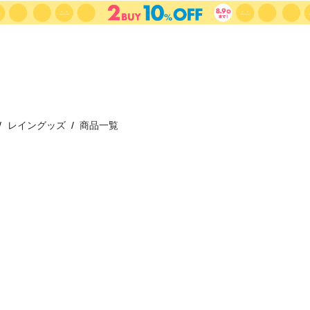
レイングッズ
商品一覧