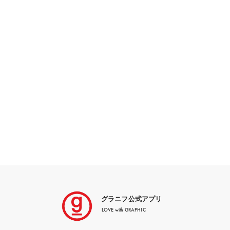
グラニフ公式アプリ
LOVE with GRAPHIC