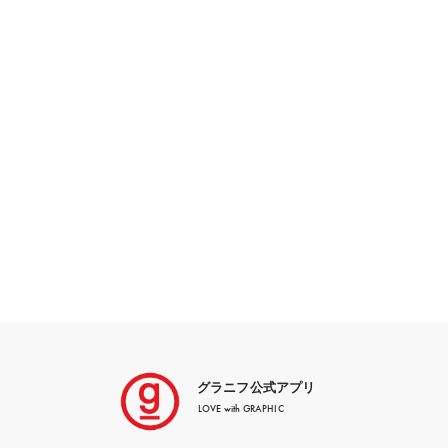
グラニフ公式アプリ
LOVE with GRAPHIC