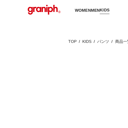
KIDS
WOMEN
MEN
TOP
KIDS
パンツ
商品一