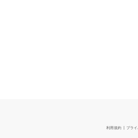
利用規約
プライ